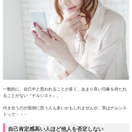
一般的に、自己中と思われることが多く、あまり良い印象を持たれ
ることがない『ナルシスト』。
付き合うのが面倒に思う人も多いかもしれませんが、実はナルシス
トって・・・
自己肯定感高い人ほど他人を否定しない