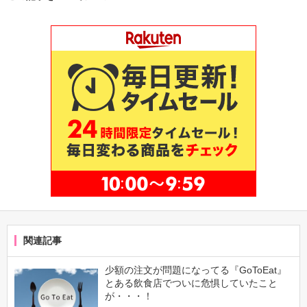
関連記事
少額の注文が問題になってる『GoToEat』
とある飲食店でついに危惧していたこと
が・・・！