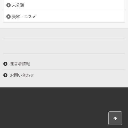
未分類
美容・コスメ
運営者情報
お問い合わせ