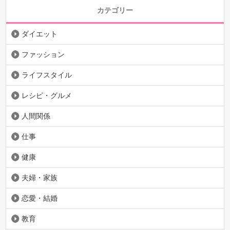
カテゴリー
ダイエット
ファッション
ライフスタイル
レシピ・グルメ
人間関係
仕事
健康
夫婦・家族
恋愛・結婚
教育