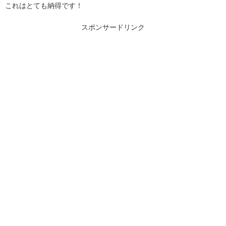
これはとても納得です！
スポンサードリンク