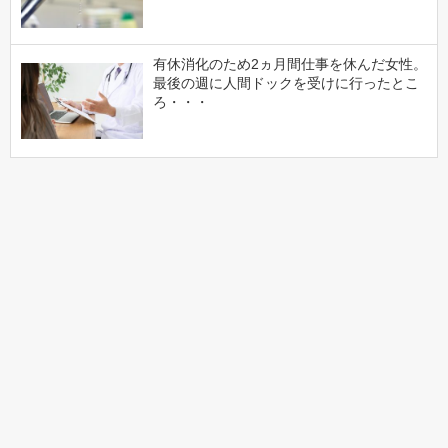
有休消化のため2ヵ月間仕事を休んだ女性。
最後の週に人間ドックを受けに行ったとこ
ろ・・・