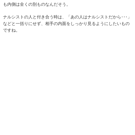
も内側は全くの別ものなんだそう。
ナルシストの人と付き合う時は、「あの人はナルシストだから･･･」
などと一括りにせず、相手の内面をしっかり見るようにしたいもの
ですね。