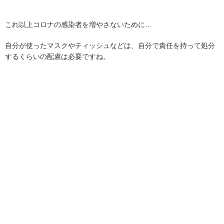
これ以上コロナの感染者を増やさないために…
自分が使ったマスクやティッシュなどは、自分で責任を持って処分
するくらいの配慮は必要ですね。