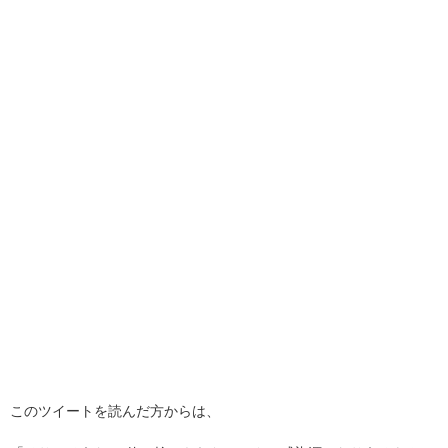
このツイートを読んだ方からは、