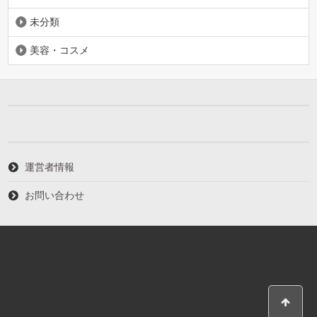
未分類
美容・コスメ
運営者情報
お問い合わせ