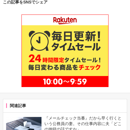
この記事をSNSでシェア
関連記事
『メールチェック当番』だから早く行くと
いう公務員の妻。その仕事内容に夫「どこ
の地獄の話ですか」