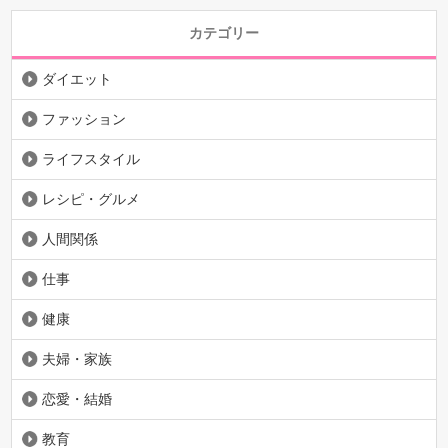
カテゴリー
ダイエット
ファッション
ライフスタイル
レシピ・グルメ
人間関係
仕事
健康
夫婦・家族
恋愛・結婚
教育