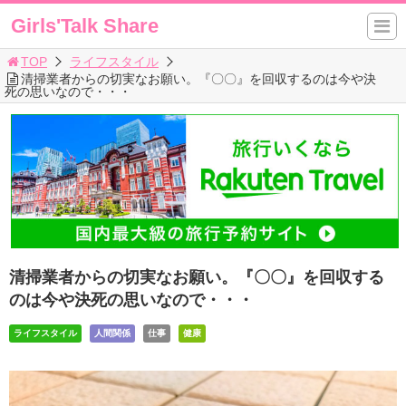
Girls'Talk Share
TOP
ライフスタイル
清掃業者からの切実なお願い。『〇〇』を回収するのは今や決
死の思いなので・・・
清掃業者からの切実なお願い。『〇〇』を回収する
のは今や決死の思いなので・・・
ライフスタイル
人間関係
仕事
健康