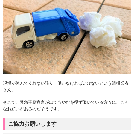
現場が休んでくれない限り、働かなければいけないという清掃業者
さん。
そこで、緊急事態宣言が出てもやむを得ず働いている方々に、こん
なお願いがあるのだそうです。
ご協力お願いします