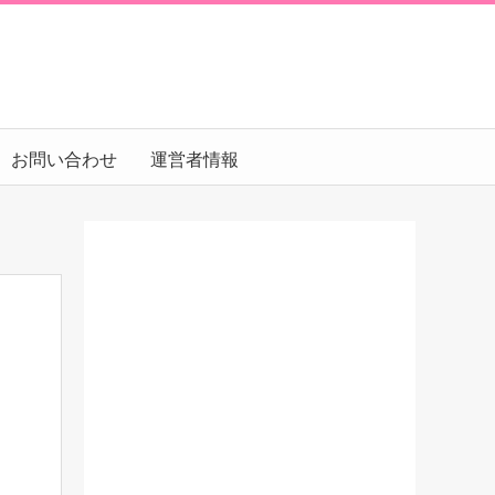
お問い合わせ
運営者情報