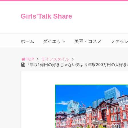
Girls'Talk Share
ホーム
ダイエット
美容・コスメ
ファッ
TOP
ライフスタイル
『年収1億円の好きじゃない男より年収200万円の大好