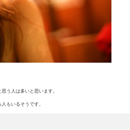
と思う人は多いと思います。
る人もいるそうです。