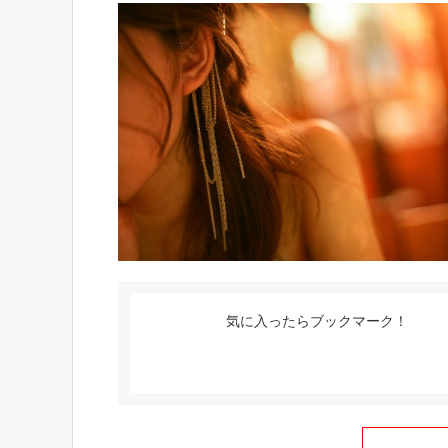
気に入ったらブックマーク！