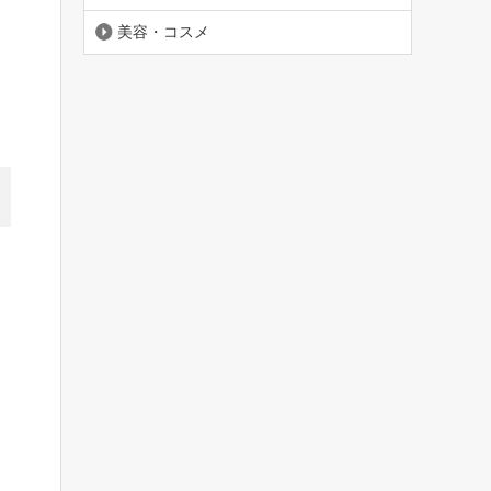
美容・コスメ