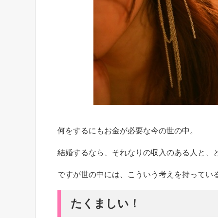
何をするにもお金が必要な今の世の中。
結婚するなら、それなりの収入のある人と、
ですが世の中には、こういう考えを持ってい
たくましい！