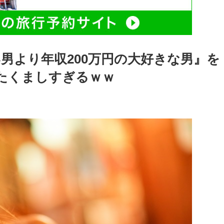
男より年収200万円の大好きな男』を
たくましすぎるｗｗ