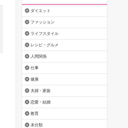
ダイエット
ファッション
ライフスタイル
レシピ・グルメ
人間関係
仕事
健康
夫婦・家族
恋愛・結婚
教育
未分類