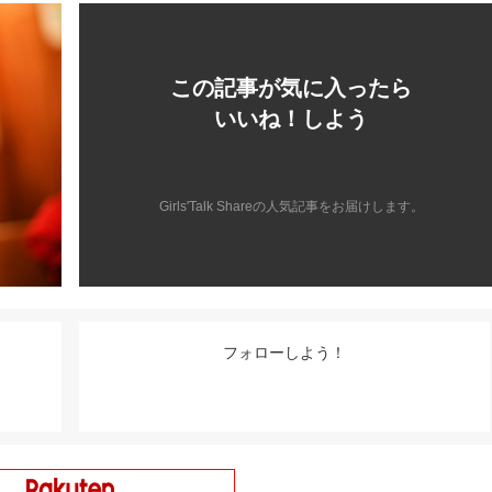
この記事が気に入ったら
いいね！しよう
Girls'Talk Shareの人気記事をお届けします。
フォローしよう！