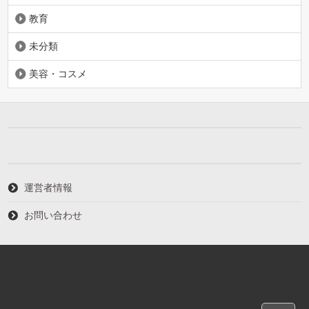
教育
未分類
美容・コスメ
運営者情報
お問い合わせ