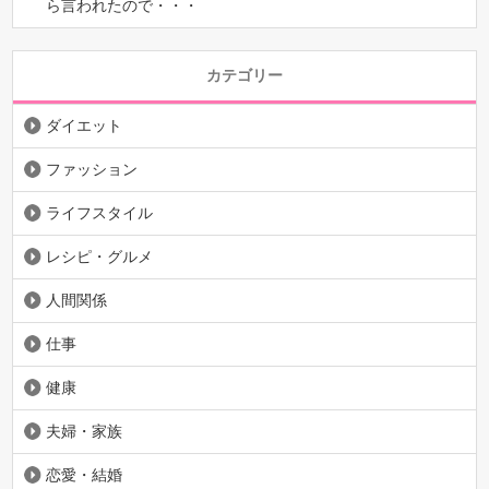
ら言われたので・・・
カテゴリー
ダイエット
ファッション
ライフスタイル
レシピ・グルメ
人間関係
仕事
健康
夫婦・家族
恋愛・結婚