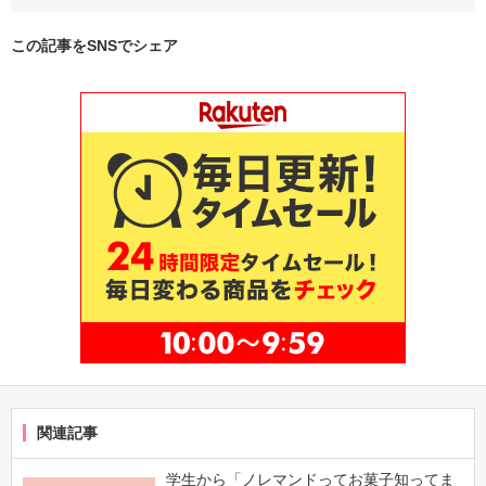
この記事をSNSでシェア
関連記事
学生から「ノレマンドってお菓子知ってま