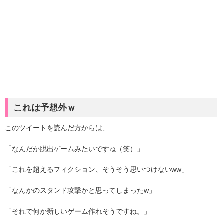
これは予想外ｗ
このツイートを読んだ方からは、
「なんだか脱出ゲームみたいですね（笑）」
「これを超えるフィクション、そうそう思いつけないww」
「なんかのスタンド攻撃かと思ってしまったw」
「それで何か新しいゲーム作れそうですね。」