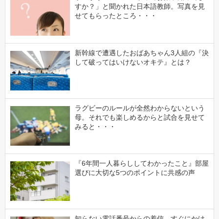
すか？」と聞かれた日本語教師。写真を見
せてもらったところ・・・
新幹線で遭遇したおばあちゃん3人組の『決
して破ってはいけないオキテ』とは？
ラグビーのルールが全然わからないという
母。それでも楽しめるからと試合を見せて
みると・・・
『6年間一人暮らししてわかったこと』部屋
選びに大切な5つのポイントに共感の声
知らない電話番号からの着信。すぐにかけ