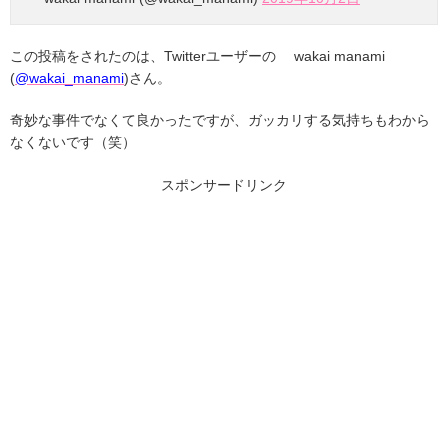
この投稿をされたのは、Twitterユーザーの wakai manami
(
@wakai_manami
)さん。
奇妙な事件でなくて良かったですが、ガッカリする気持ちもわから
なくないです（笑）
スポンサードリンク