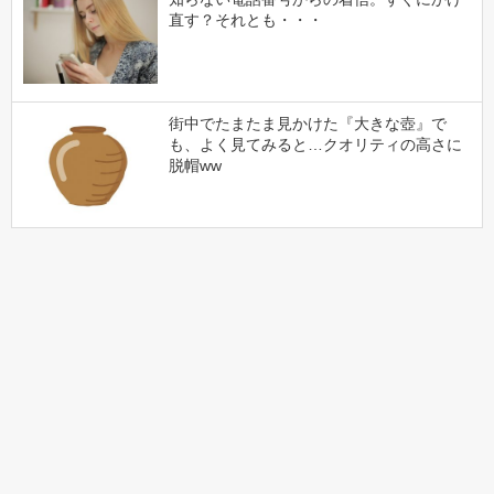
直す？それとも・・・
街中でたまたま見かけた『大きな壺』で
も、よく見てみると…クオリティの高さに
脱帽ww