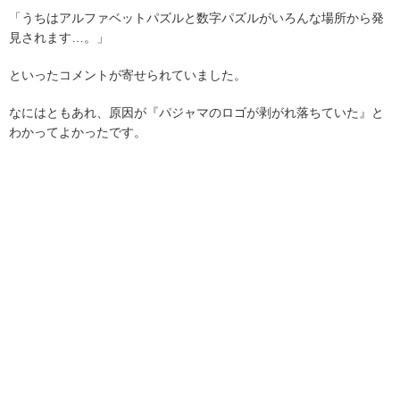
「うちはアルファベットパズルと数字パズルがいろんな場所から発
見されます…。」
といったコメントが寄せられていました。
なにはともあれ、原因が『パジャマのロゴが剥がれ落ちていた』と
わかってよかったです。