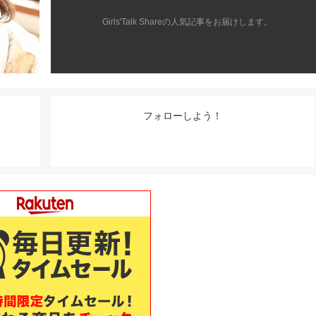
Girls'Talk Shareの人気記事をお届けします。
フォローしよう！