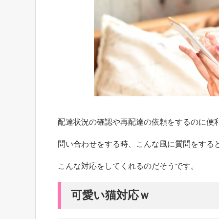
配達状況の確認や再配達の依頼をするのに便利
問い合わせをする時、こんな風に質問をする
こんな対応をしてくれるのだそうです。
可愛い猫対応ｗ