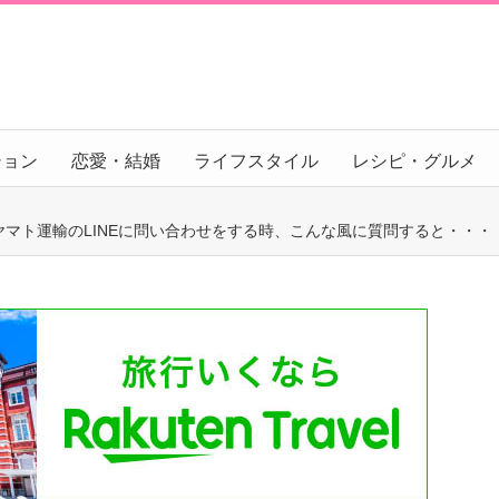
ション
恋愛・結婚
ライフスタイル
レシピ・グルメ
マト運輸のLINEに問い合わせをする時、こんな風に質問すると・・・