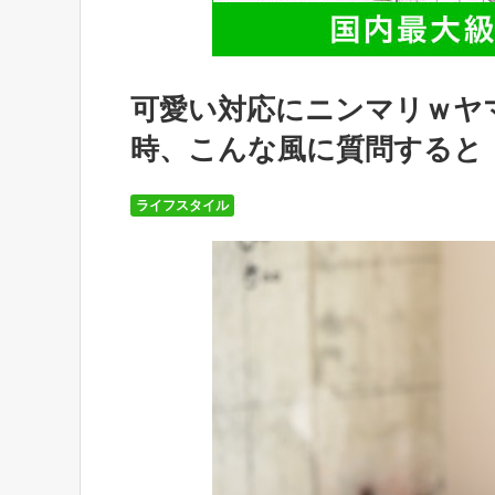
可愛い対応にニンマリｗヤマ
時、こんな風に質問すると
ライフスタイル