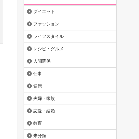
ダイエット
ファッション
ライフスタイル
レシピ・グルメ
人間関係
仕事
健康
夫婦・家族
恋愛・結婚
教育
未分類