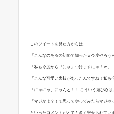
このツイートを見た方からは、
「こんなのあるの初めて知ったｗ今度やろう
「私も今度から『にゃ』つけますにゃ！ｗ」
「こんな可愛い裏技があったんですね！私も
「にゃにゃ、にゃんと！！ こういう遊び心は
「マジかよ？！て思ってやってみたらマジや
といったコメントがとても多く寄せられてい