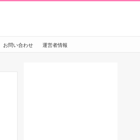
お問い合わせ
運営者情報