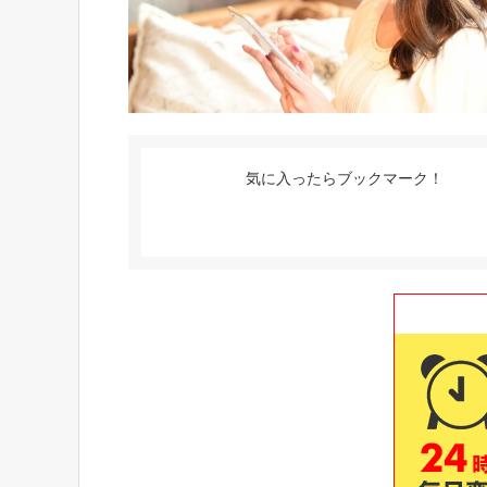
気に入ったらブックマーク！