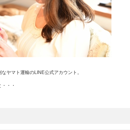
なヤマト運輸のLINE公式アカウント。
と・・・