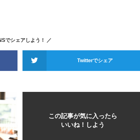
SNSでシェアしよう！ ／
Twitterでシェア
この記事が気に入ったら
いいね！しよう