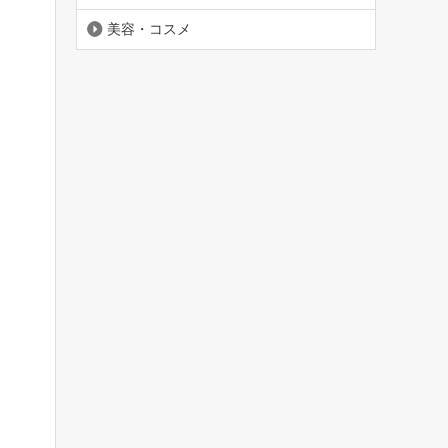
美容・コスメ