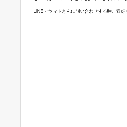
LINEでヤマトさんに問い合わせする時、猫