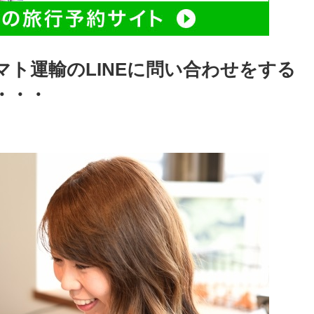
ト運輸のLINEに問い合わせをする
・・・