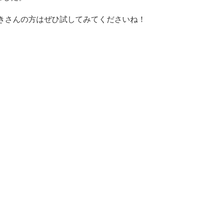
好きさんの方はぜひ試してみてくださいね！