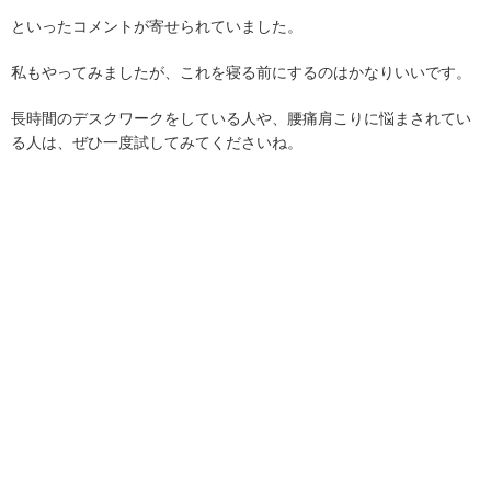
といったコメントが寄せられていました。
私もやってみましたが、これを寝る前にするのはかなりいいです。
長時間のデスクワークをしている人や、腰痛肩こりに悩まされてい
る人は、ぜひ一度試してみてくださいね。