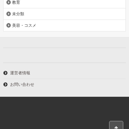
教育
未分類
美容・コスメ
運営者情報
お問い合わせ