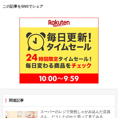
この記事をSNSでシェア
関連記事
スーパーのレジで突然しゃがみ込んだ店員
さん。どうしたのかと思って見てみる