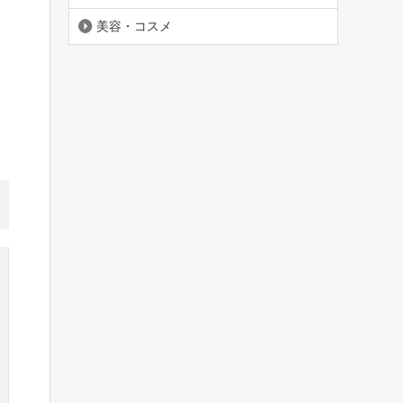
美容・コスメ