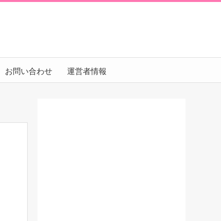
お問い合わせ
運営者情報