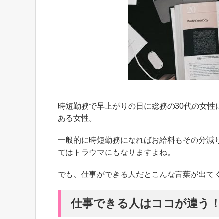
時短勤務で早上がりの日に総務の30代の女性
ある女性。
一般的に時短勤務になればお給料もその分減
てはトラウマにもなりますよね。
でも、仕事ができる人だとこんな言葉が出て
仕事できる人はココが違う