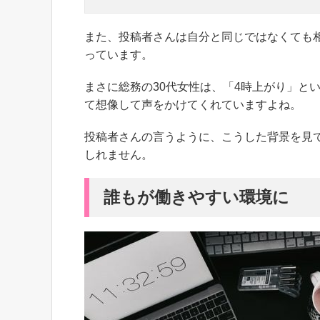
また、投稿者さんは自分と同じではなくても
っています。
まさに総務の30代女性は、「4時上がり」と
て想像して声をかけてくれていますよね。
投稿者さんの言うように、こうした背景を見
しれません。
誰もが働きやすい環境に