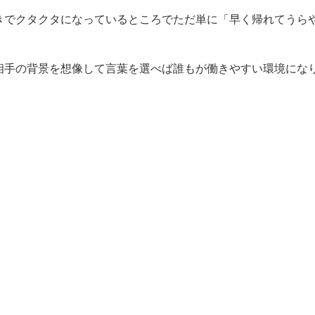
きでクタクタになっているところでただ単に「早く帰れてうら
。
相手の背景を想像して言葉を選べば誰もが働きやすい環境にな