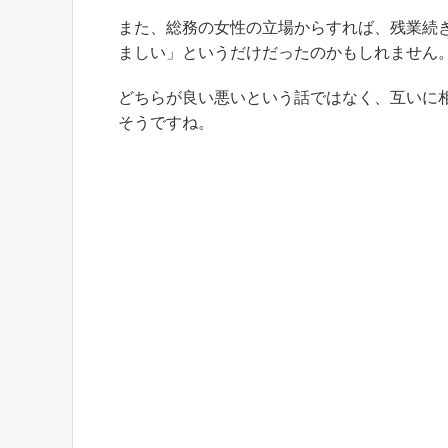
また、総務の女性の立場からすれば、残業続
ましい」というだけだったのかもしれません
どちらが良い悪いという話ではなく、互いに
そうですね。