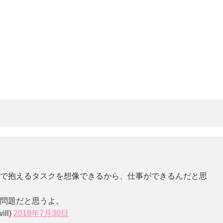
で抱えるタスクを想像できるから、仕事ができるんだと思
問題だと思うよ。
ill)
2018年7月30日