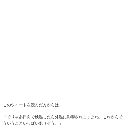
このツイートを読んだ方からは、
「そりゃあ日向で検温したら外温に影響されますよね。これからそ
ういうこといっぱいありそう。」