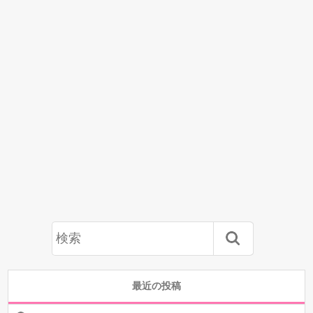
最近の投稿