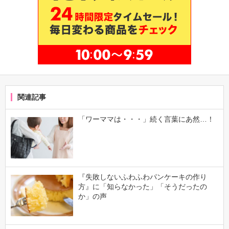
関連記事
「ワーママは・・・」続く言葉にあ然…！
『失敗しないふわふわパンケーキの作り
方』に「知らなかった」「そうだったの
か」の声