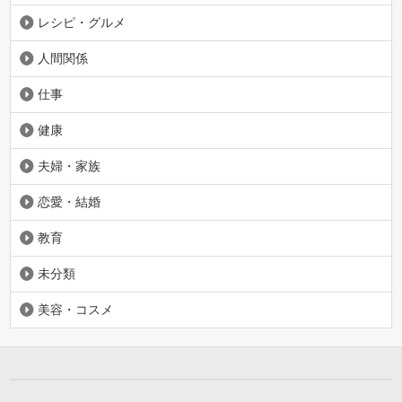
レシピ・グルメ
人間関係
仕事
健康
夫婦・家族
恋愛・結婚
教育
未分類
美容・コスメ