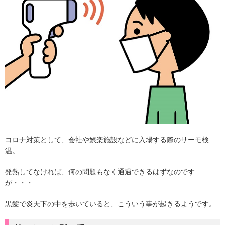
コロナ対策として、会社や娯楽施設などに入場する際のサーモ検
温。
発熱してなければ、何の問題もなく通過できるはずなのです
が・・・
黒髪で炎天下の中を歩いていると、こういう事が起きるようです。