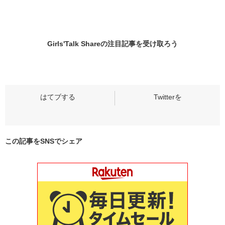
Girls'Talk Shareの
注目記事
を受け取ろう
この記事をSNSでシェア