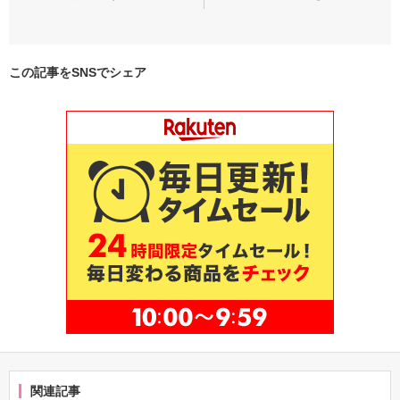
この記事をSNSでシェア
関連記事