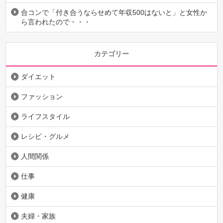
合コンで「付き合うならせめて年収500はないと」と女性か
ら言われたので・・・
カテゴリー
ダイエット
ファッション
ライフスタイル
レシピ・グルメ
人間関係
仕事
健康
夫婦・家族