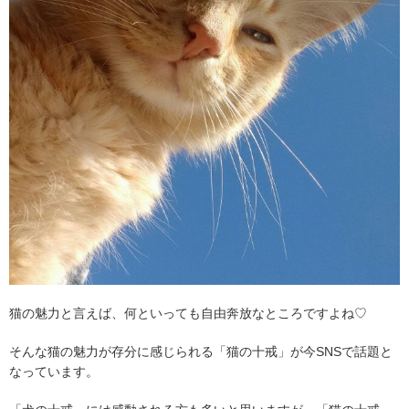
猫の魅力と言えば、何といっても自由奔放なところですよね♡
そんな猫の魅力が存分に感じられる「猫の十戒」が今SNSで話題と
なっています。