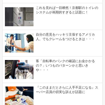
これを見れば一目瞭然！京都駅のトイレの
システムが画期的すぎると話題に！
自分の意見をハッキリ主張するアメリカ
人。でもクレームをつけるときは・・・
客「自転車のパンクの確認にお金かかる
の？」いつものパターンかと思いき
や・・・
『このままだとさらに人手不足になる』ス
ーパー店員の切実な訴えが話題に