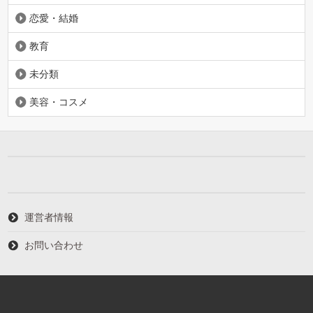
恋愛・結婚
教育
未分類
美容・コスメ
運営者情報
お問い合わせ