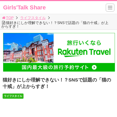
Girls'Talk Share
TOP
ライフスタイル
猫好きにしか理解できない！？SNSで話題の「猫の十戒」が上
からすぎ！
猫好きにしか理解できない！？SNSで話題の「猫の
十戒」が上からすぎ！
ライフスタイル