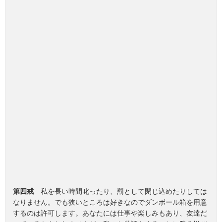
第四戒
私を長い時間叱ったり、罰として閉じ込めたりしては
なりません。でも狭いところは好きなのでダンボール箱を用意
するのは許可します。あなたには仕事や楽しみもあり、友達だ