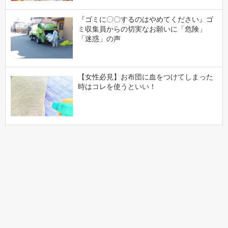
『ゴミに〇〇するのはやめてください』ゴ
ミ収集員からの切実なお願いに「危険」
「迷惑」の声
【女性必見】お布団に血をつけてしまった
時はコレを使うといい！