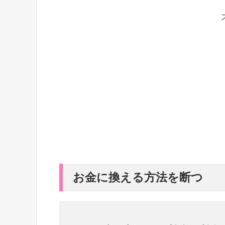
お金に換える方法を断つ