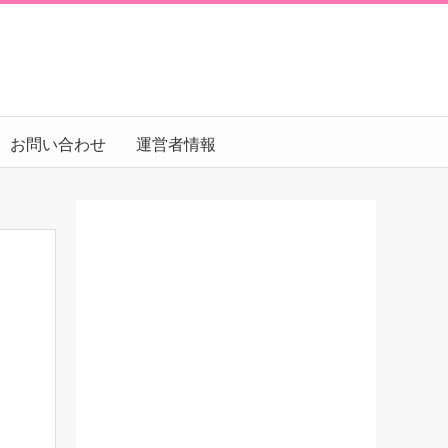
お問い合わせ
運営者情報