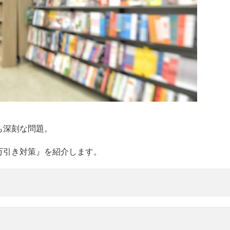
も深刻な問題。
万引き対策』を紹介します。