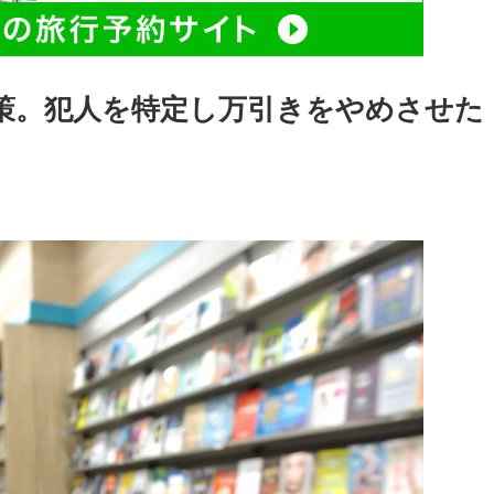
策。犯人を特定し万引きをやめさせた