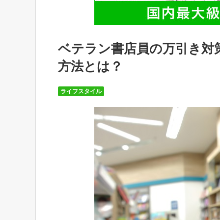
ベテラン書店員の万引き対
方法とは？
ライフスタイル