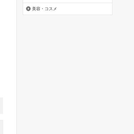
美容・コスメ