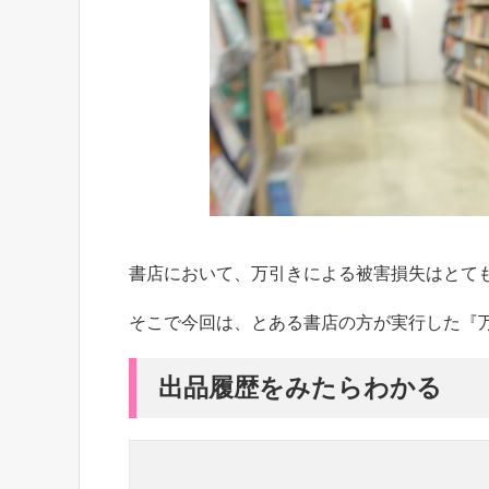
書店において、万引きによる被害損失はとて
そこで今回は、とある書店の方が実行した『
出品履歴をみたらわかる