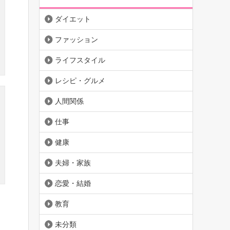
ダイエット
ファッション
ライフスタイル
レシピ・グルメ
人間関係
仕事
健康
夫婦・家族
恋愛・結婚
教育
未分類