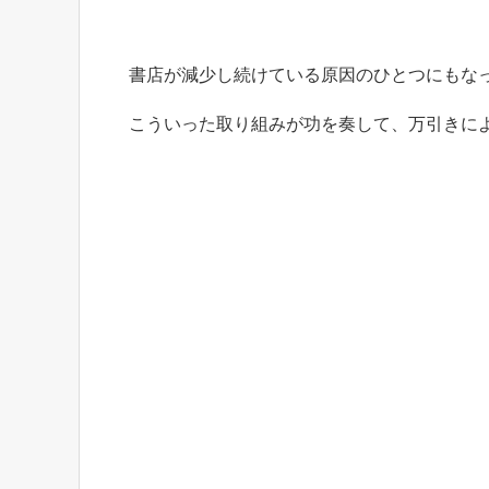
書店が減少し続けている原因のひとつにもな
こういった取り組みが功を奏して、万引きに