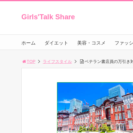
Girls'Talk Share
ホーム
ダイエット
美容・コスメ
ファッ
TOP
ライフスタイル
ベテラン書店員の万引き