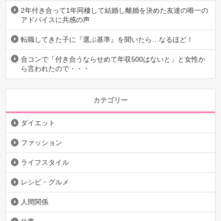
2年付き合って1年同棲して結婚し離婚を決めた友達の唯一の
アドバイスに共感の声
転職してきた子に『選ぶ基準』を聞いたら…なるほど！
合コンで「付き合うならせめて年収500はないと」と女性か
ら言われたので・・・
カテゴリー
ダイエット
ファッション
ライフスタイル
レシピ・グルメ
人間関係