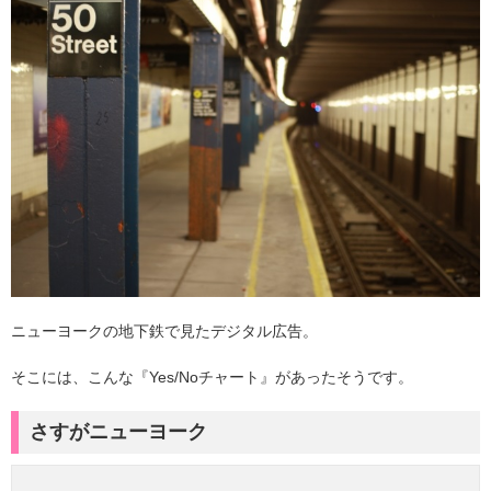
ニューヨークの地下鉄で見たデジタル広告。
そこには、こんな『Yes/Noチャート』があったそうです。
さすがニューヨーク