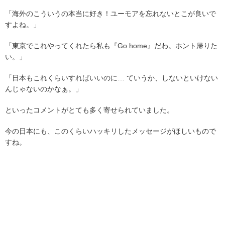
「海外のこういうの本当に好き！ユーモアを忘れないとこが良いで
すよね。」
「東京でこれやってくれたら私も『Go home』だわ。ホント帰りた
い。」
「日本もこれくらいすればいいのに… ていうか、しないといけない
んじゃないのかなぁ。」
といったコメントがとても多く寄せられていました。
今の日本にも、このくらいハッキリしたメッセージがほしいもので
すね。