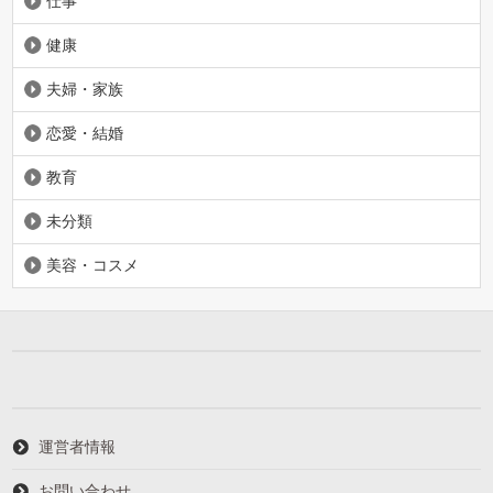
仕事
健康
夫婦・家族
恋愛・結婚
教育
未分類
美容・コスメ
運営者情報
お問い合わせ