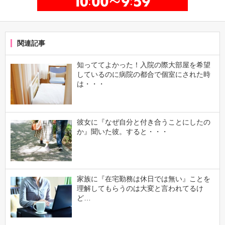
関連記事
知っててよかった！入院の際大部屋を希望
しているのに病院の都合で個室にされた時
は・・・
彼女に『なぜ自分と付き合うことにしたの
か』聞いた彼。すると・・・
家族に『在宅勤務は休日では無い』ことを
理解してもらうのは大変と言われてるけ
ど…