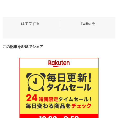
この記事をSNSでシェア