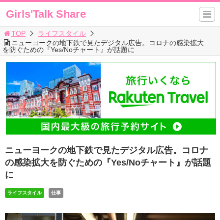
Girls'Talk Share
TOP
ライフスタイル
ニューヨークの地下鉄で見たデジタル広告。コロナの感染拡大
を防ぐための『Yes/Noチャート』が話題に
ニューヨークの地下鉄で見たデジタル広告。コロナ
の感染拡大を防ぐための『Yes/Noチャート』が話題
に
ライフスタイル
仕事