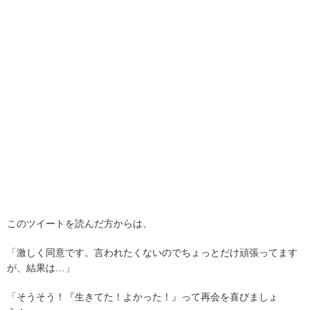
このツイートを読んだ方からは、
「激しく同意です。言われたくないのでちょっとだけ頑張ってます
が、結果は…」
「そうそう！『生きてた！よかった！』って再会を喜びましょ