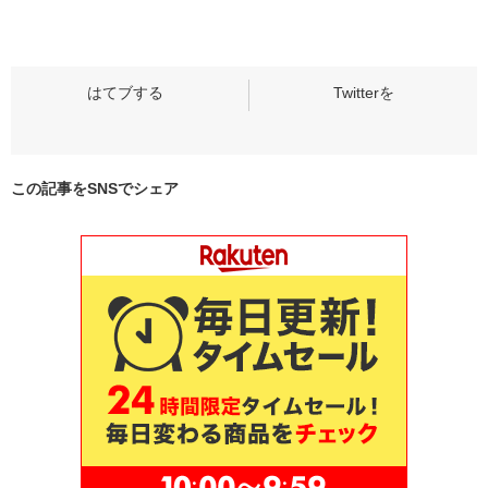
この記事をSNSでシェア