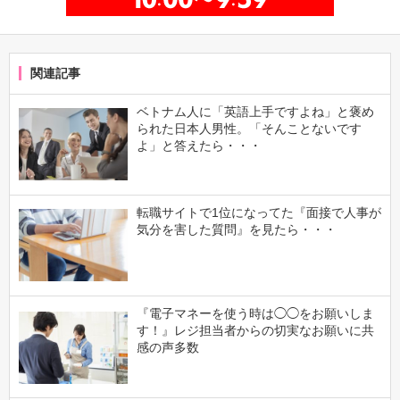
関連記事
ベトナム人に「英語上手ですよね」と褒め
られた日本人男性。「そんことないです
よ」と答えたら・・・
転職サイトで1位になってた『面接で人事が
気分を害した質問』を見たら・・・
『電子マネーを使う時は◯◯をお願いしま
す！』レジ担当者からの切実なお願いに共
感の声多数