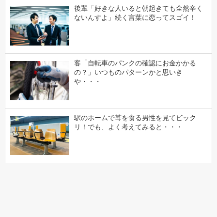
後輩「好きな人いると朝起きても全然辛く
ないんすよ」続く言葉に恋ってスゴイ！
客「自転車のパンクの確認にお金かかる
の？」いつものパターンかと思いき
や・・・
駅のホームで苺を食る男性を見てビック
リ！でも、よく考えてみると・・・