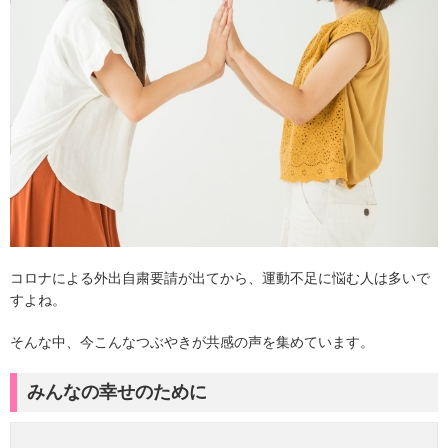
コロナによる外出自粛要請が出てから、運動不足に悩む人は多いで
すよね。
そんな中、今こんなつぶやきが共感の声を集めています。
みんなの幸せのために