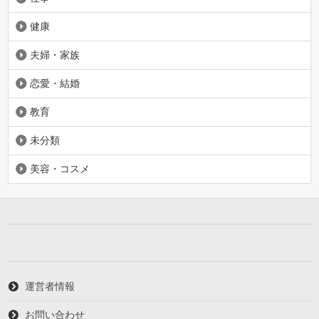
健康
夫婦・家族
恋愛・結婚
教育
未分類
美容・コスメ
運営者情報
お問い合わせ