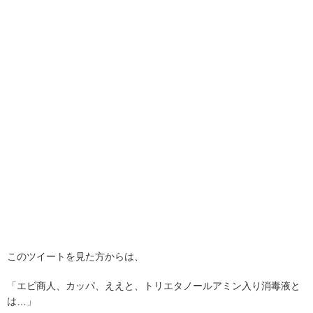
このツイートを見た方からは、
「エビ商人、カッパ、ええと、トリエタノールアミン入り消毒液と
は…」