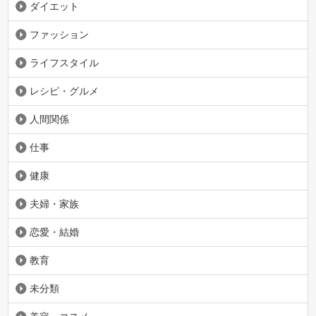
ダイエット
ファッション
ライフスタイル
レシピ・グルメ
人間関係
仕事
健康
夫婦・家族
恋愛・結婚
教育
未分類