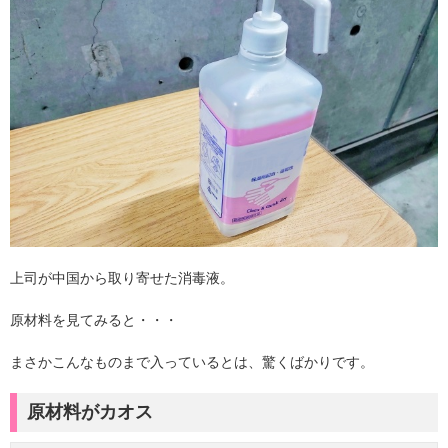
上司が中国から取り寄せた消毒液。
原材料を見てみると・・・
まさかこんなものまで入っているとは、驚くばかりです。
原材料がカオス