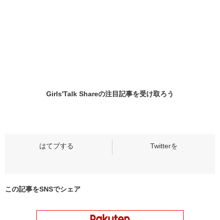
Girls'Talk Shareの
注目記事
を受け取ろう
この記事をSNSでシェア