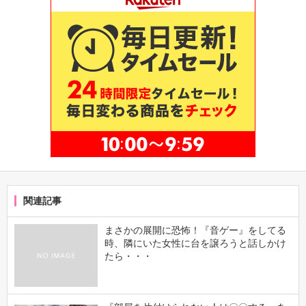
関連記事
まさかの展開に恐怖！『音ゲー』をしてる
時、隣にいた女性に台を譲ろうと話しかけ
たら・・・