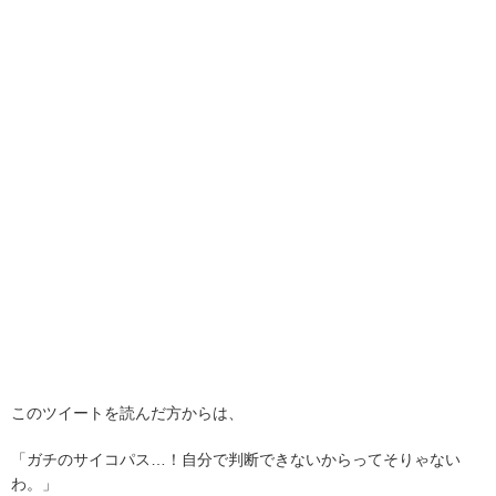
このツイートを読んだ方からは、
「ガチのサイコパス…！自分で判断できないからってそりゃない
わ。」