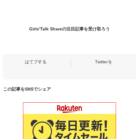
Girls'Talk Shareの
注目記事
を受け取ろう
この記事をSNSでシェア