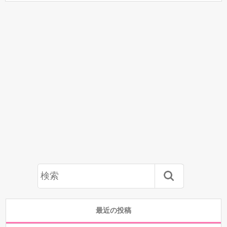
最近の投稿