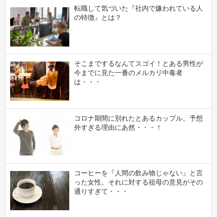
転職して気づいた『社内で嫌われている人
の特徴』とは？
そこまでするなんてスゴイ！とある男性が
今までに見た一番のメルカリ中毒者
は・・・
コロナ期間に別れたとあるカップル。予想
外すぎる理由にあ然・・・！
コーヒーを『人間の飲み物じゃない』と言
った女性。それに対する祖母の意見がその
通りすぎて・・・