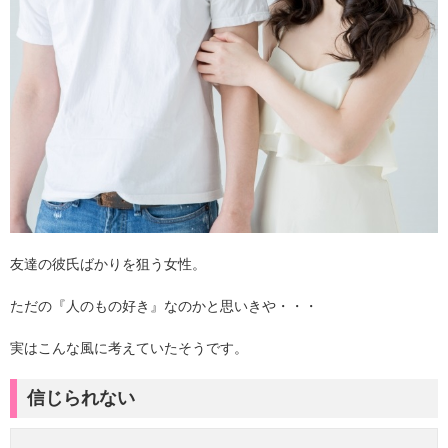
友達の彼氏ばかりを狙う女性。
ただの『人のもの好き』なのかと思いきや・・・
実はこんな風に考えていたそうです。
信じられない