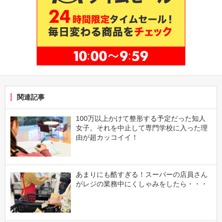
関連記事
100万以上かけて整形する予定だった知人
女子。それを中止して専門学校に入った理
由が超カッコイイ！
あまりにも酷すぎる！スーパーの店員さん
がレジの業務中にくしゃみをしたら・・・