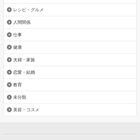
レシピ・グルメ
人間関係
仕事
健康
夫婦・家族
恋愛・結婚
教育
未分類
美容・コスメ