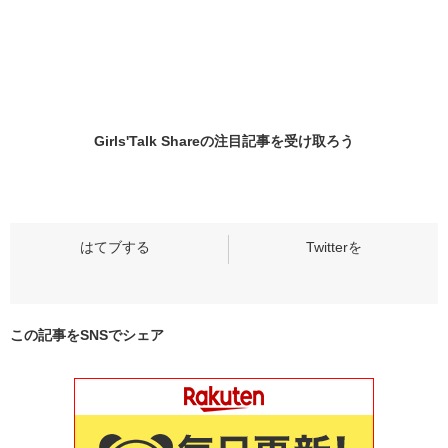
Girls'Talk Shareの
注目記事
を受け取ろう
この記事をSNSでシェア