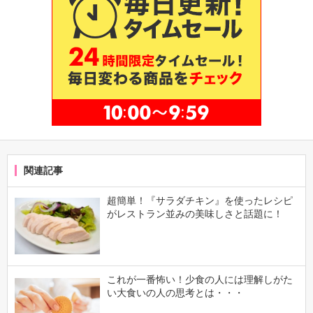
関連記事
超簡単！『サラダチキン』を使ったレシピ
がレストラン並みの美味しさと話題に！
これが一番怖い！少食の人には理解しがた
い大食いの人の思考とは・・・