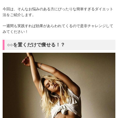
今回は、そんなお悩みのある方にぴったりな簡単すぎるダイエット
法をご紹介します。
一週間も実践すれば効果があらわれてくるので是非チャレンジして
みてください！
○○を置くだけで痩せる！？