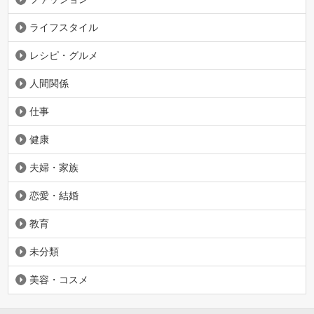
ライフスタイル
レシピ・グルメ
人間関係
仕事
健康
夫婦・家族
恋愛・結婚
教育
未分類
美容・コスメ