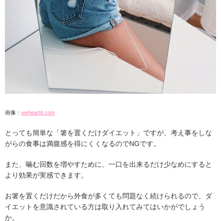
画像：
weheartit.com
とっても簡単な「箸を置くだけダイエット」ですが、考え事をしな
がらの食事は満腹感を得にくくなるのでNGです。
また、噛む回数を増やすために、一口を出来るだけ少なめにすると
より効果が実感できます。
お箸を置くだけだから外食が多くても問題なく続けられるので、ダ
イエットを意識されている方は取り入れてみてはいかがでしょう
か。