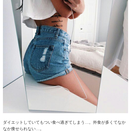
ダイエットしていてもつい食べ過ぎてしまう…。外食が多くてなか
なか痩せられない…。