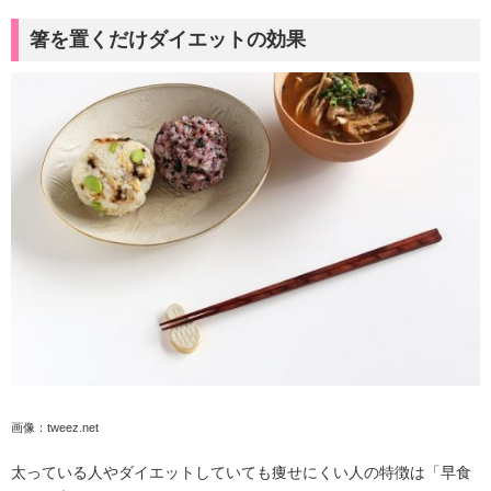
箸を置くだけダイエットの効果
画像：tweez.net
太っている人やダイエットしていても痩せにくい人の特徴は「早食