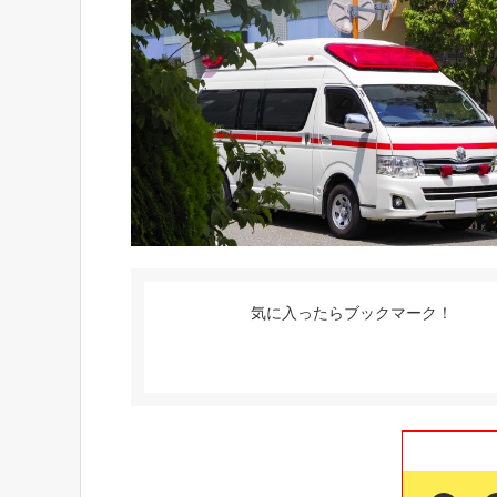
気に入ったらブックマーク！