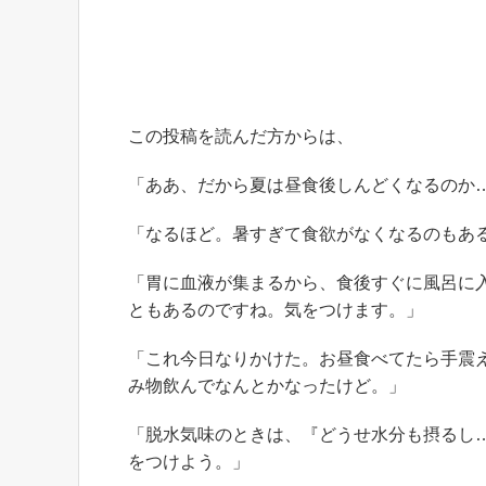
この投稿を読んだ方からは、
「ああ、だから夏は昼食後しんどくなるのか
「なるほど。暑すぎて食欲がなくなるのもあ
「胃に血液が集まるから、食後すぐに風呂に
ともあるのですね。気をつけます。」
「これ今日なりかけた。お昼食べてたら手震
み物飲んでなんとかなったけど。」
「脱水気味のときは、『どうせ水分も摂るし
をつけよう。」