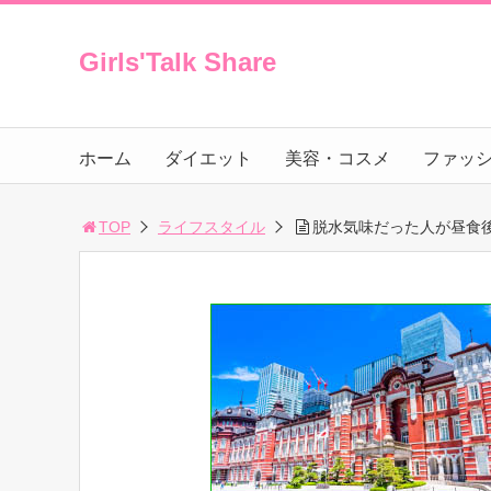
Girls'Talk Share
ホーム
ダイエット
美容・コスメ
ファッ
TOP
ライフスタイル
脱水気味だった人が昼食