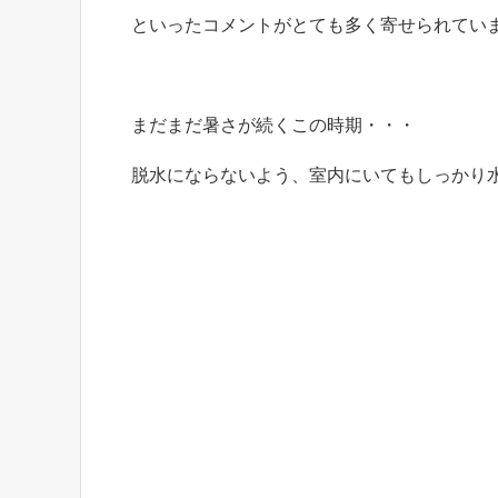
といったコメントがとても多く寄せられてい
まだまだ暑さが続くこの時期・・・
脱水にならないよう、室内にいてもしっかり