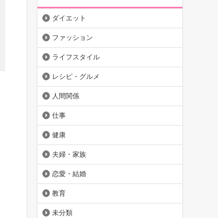
ダイエット
ファッション
ライフスタイル
レシピ・グルメ
人間関係
仕事
健康
夫婦・家族
恋愛・結婚
教育
未分類