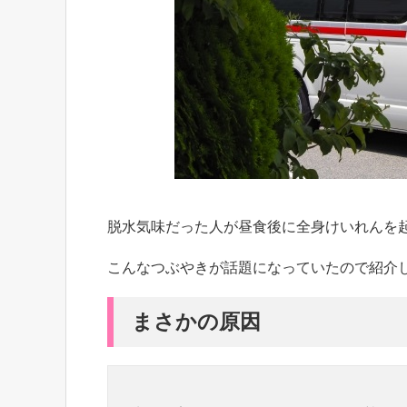
脱水気味だった人が昼食後に全身けいれんを
こんなつぶやきが話題になっていたので紹介
まさかの原因