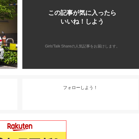
この記事が気に入ったら
いいね！しよう
Girls'Talk Shareの人気記事をお届けします。
フォローしよう！