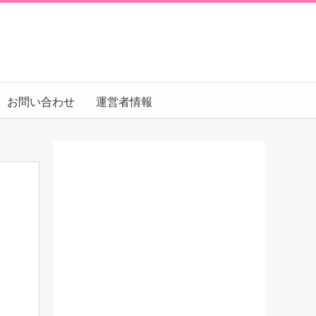
お問い合わせ
運営者情報