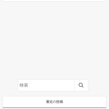
最近の投稿