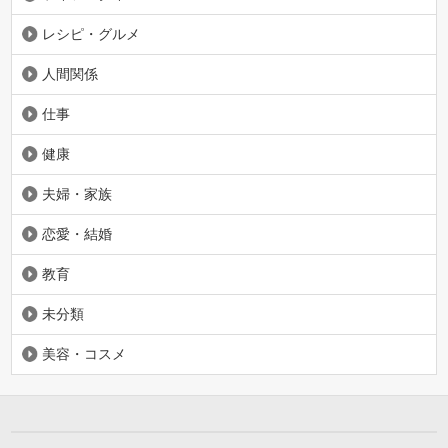
レシピ・グルメ
人間関係
仕事
健康
夫婦・家族
恋愛・結婚
教育
未分類
美容・コスメ