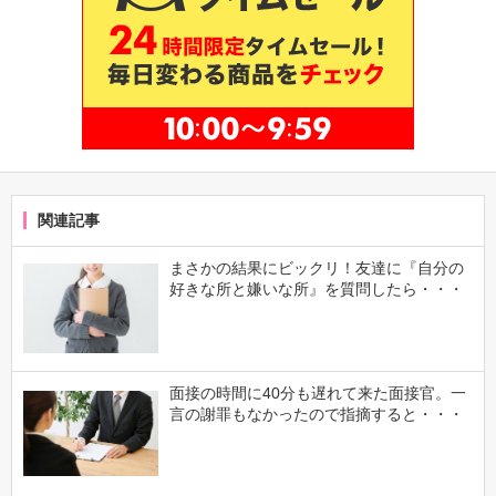
関連記事
まさかの結果にビックリ！友達に『自分の
好きな所と嫌いな所』を質問したら・・・
面接の時間に40分も遅れて来た面接官。一
言の謝罪もなかったので指摘すると・・・