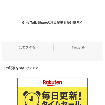
Girls'Talk Shareの
注目記事
を受け取ろう
この記事をSNSでシェア