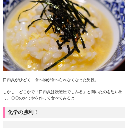
口内炎がひどく、食べ物が食べられなくなった男性。
しかし、どこかで「口内炎は浸透圧でしみる」と聞いたのを思い出
し、〇〇のおじやを作って食べてみると・・・
化学の勝利！