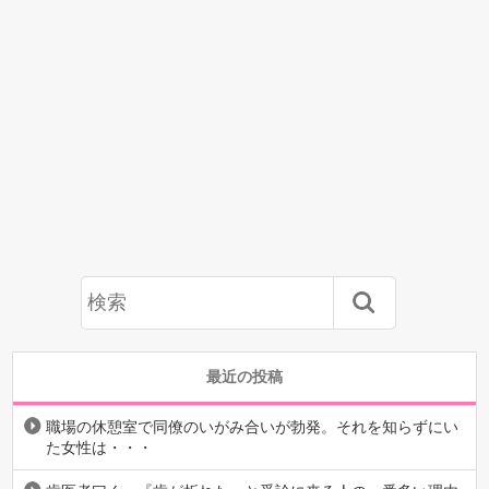
最近の投稿
職場の休憩室で同僚のいがみ合いが勃発。それを知らずにい
た女性は・・・