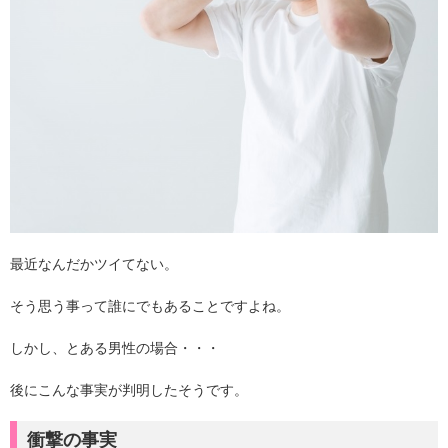
最近なんだかツイてない。
そう思う事って誰にでもあることですよね。
しかし、とある男性の場合・・・
後にこんな事実が判明したそうです。
衝撃の事実