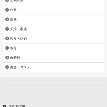
人間関係
仕事
健康
夫婦・家族
恋愛・結婚
教育
未分類
美容・コスメ
運営者情報