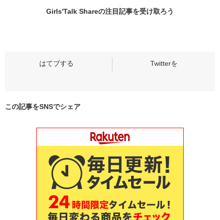
Girls'Talk Shareの
注目記事
を受け取ろう
この記事をSNSでシェア