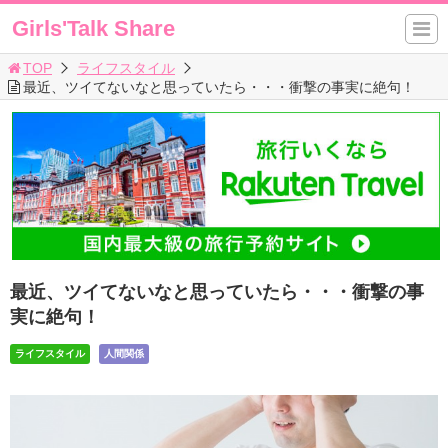
Girls'Talk Share
TOP
ライフスタイル
最近、ツイてないなと思っていたら・・・衝撃の事実に絶句！
最近、ツイてないなと思っていたら・・・衝撃の事
実に絶句！
ライフスタイル
人間関係