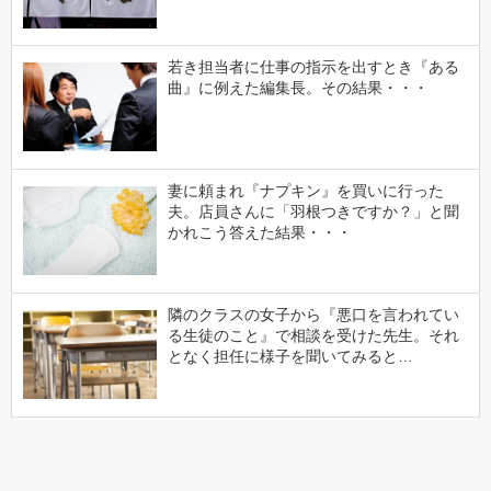
若き担当者に仕事の指示を出すとき『ある
曲』に例えた編集長。その結果・・・
妻に頼まれ『ナプキン』を買いに行った
夫。店員さんに「羽根つきですか？」と聞
かれこう答えた結果・・・
隣のクラスの女子から『悪口を言われてい
る生徒のこと』で相談を受けた先生。それ
となく担任に様子を聞いてみると…