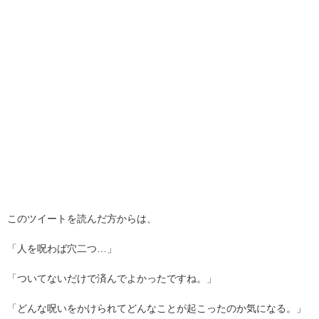
このツイートを読んだ方からは、
「人を呪わば穴二つ…」
「ついてないだけで済んでよかったですね。」
「どんな呪いをかけられてどんなことが起こったのか気になる。」