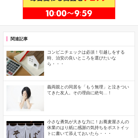
関連記事
コンビニチェックは必須！引越しをする
時、治安の良いところを選びたいな
ら・・・
義両親との同居を「もう無理」と泣きつい
てきた友人。その理由に絶句…！
小さな勇気が大きな力に！お蕎麦屋さんの
休業のはり紙に感謝の気持ちをポストイッ
トに書いて添えておいたら・・・