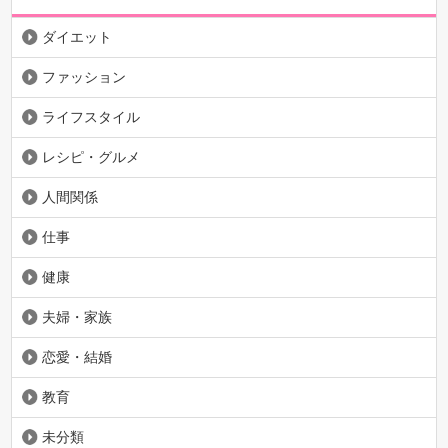
ダイエット
ファッション
ライフスタイル
レシピ・グルメ
人間関係
仕事
健康
夫婦・家族
恋愛・結婚
教育
未分類