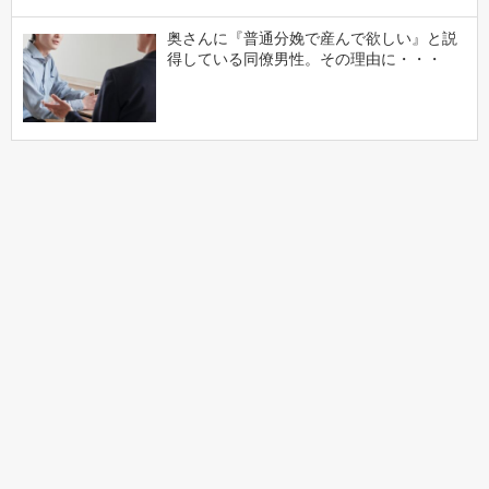
奥さんに『普通分娩で産んで欲しい』と説
得している同僚男性。その理由に・・・