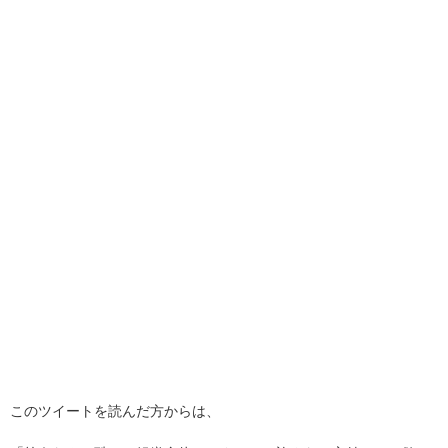
このツイートを読んだ方からは、