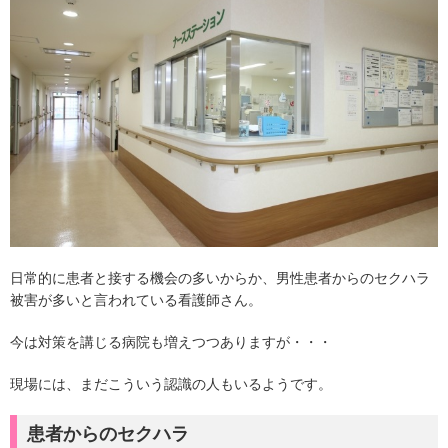
日常的に患者と接する機会の多いからか、男性患者からのセクハラ
被害が多いと言われている看護師さん。
今は対策を講じる病院も増えつつありますが・・・
現場には、まだこういう認識の人もいるようです。
患者からのセクハラ