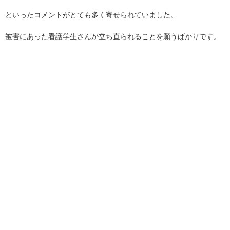
といったコメントがとても多く寄せられていました。
被害にあった看護学生さんが立ち直られることを願うばかりです。