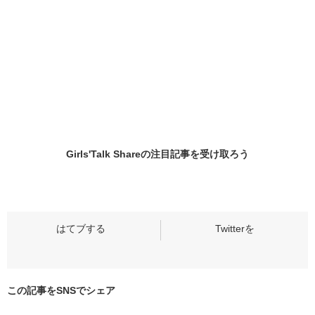
Girls'Talk Shareの
注目記事
を受け取ろう
この記事をSNSでシェア