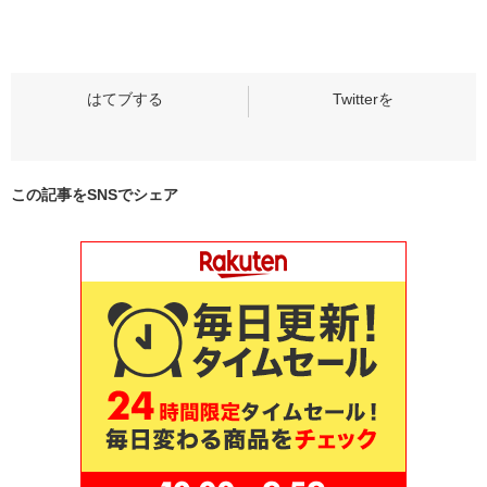
この記事をSNSでシェア