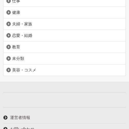
仕事
健康
夫婦・家族
恋愛・結婚
教育
未分類
美容・コスメ
運営者情報
お問い合わせ