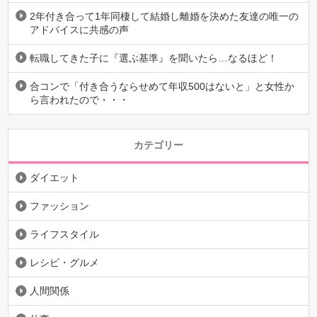
2年付き合って1年同棲して結婚し離婚を決めた友達の唯一の
アドバイスに共感の声
転職してきた子に『選ぶ基準』を聞いたら…なるほど！
合コンで「付き合うならせめて年収500はないと」と女性か
ら言われたので・・・
カテゴリー
ダイエット
ファッション
ライフスタイル
レシピ・グルメ
人間関係