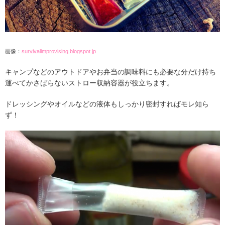
画像：
survivalimprovising.blogspot.jp
キャンプなどのアウトドアやお弁当の調味料にも必要な分だけ持ち
運べてかさばらないストロー収納容器が役立ちます。
ドレッシングやオイルなどの液体もしっかり密封すればモレ知ら
ず！