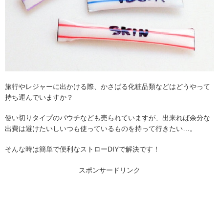
旅行やレジャーに出かける際、かさばる化粧品類などはどうやって
持ち運んでいますか？
使い切りタイプのパウチなども売られていますが、出来れば余分な
出費は避けたいしいつも使っているものを持って行きたい…。
そんな時は簡単で便利なストローDIYで解決です！
スポンサードリンク