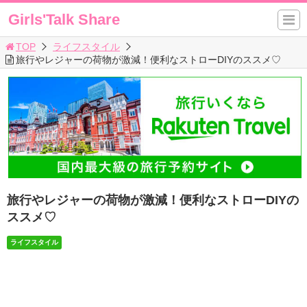
Girls'Talk Share
TOP
ライフスタイル
旅行やレジャーの荷物が激減！便利なストローDIYのススメ♡
旅行やレジャーの荷物が激減！便利なストローDIYの
ススメ♡
ライフスタイル