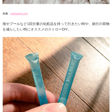
画像：
weheartit.com
海やプールなど1回分量の化粧品を持って行きたい時や、旅行の荷物
を減らしたい時にオススメのストローDIY。