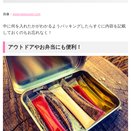
画像：
www.popsugar.com
中に何を入れたかがわかるようパッキングしたらすぐに内容を記載
しておくのもお忘れなく！
アウトドアやお弁当にも便利！