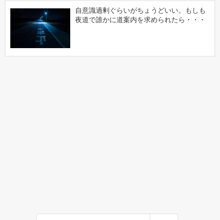
自意識過剰ぐらいがちょうどいい。もしも
夜道で誰かに道案内を求められたら・・・