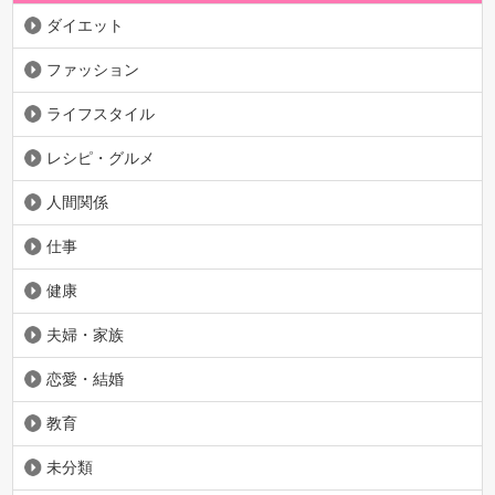
ダイエット
ファッション
ライフスタイル
レシピ・グルメ
人間関係
仕事
健康
夫婦・家族
恋愛・結婚
教育
未分類