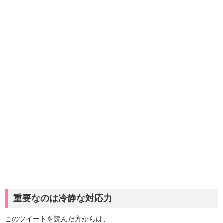
重要なのは冷静な対応力
このツイートを読んだ方からは、