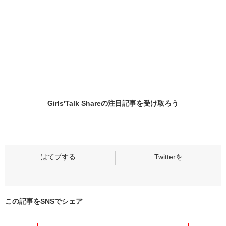
Girls'Talk Shareの
注目記事
を受け取ろう
この記事をSNSでシェア