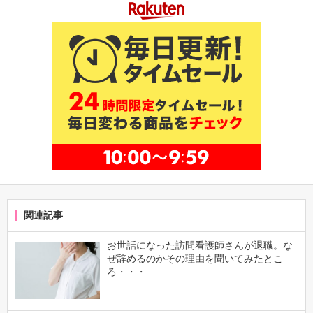
関連記事
お世話になった訪問看護師さんが退職。な
ぜ辞めるのかその理由を聞いてみたとこ
ろ・・・