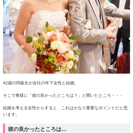
42歳の同級生が会社の年下女性と結婚。
そこで奥様に「彼の良かったところは？」と聞いたところ・・・
結婚を考える女性からすると、これはかなり重要なポイントだと思
います。
彼の良かったところは…