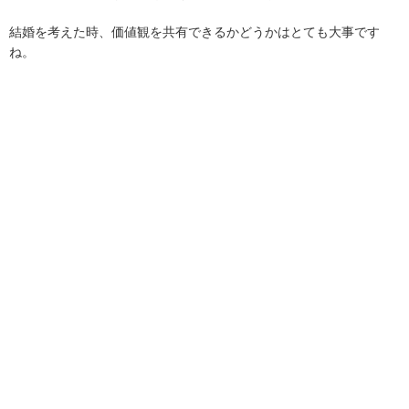
結婚を考えた時、価値観を共有できるかどうかはとても大事です
ね。