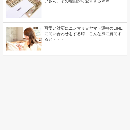
いさん。その理由が可愛すぎるｗｗ
可愛い対応にニンマリｗヤマト運輸のLINE
に問い合わせをする時、こんな風に質問す
ると・・・