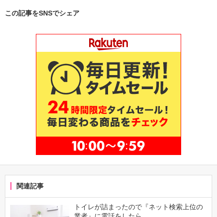
この記事をSNSでシェア
関連記事
トイレが詰まったので『ネット検索上位の
業者』に電話をしたら…