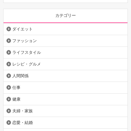
カテゴリー
ダイエット
ファッション
ライフスタイル
レシピ・グルメ
人間関係
仕事
健康
夫婦・家族
恋愛・結婚