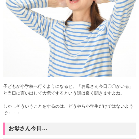
子どもが小学校へ行くようになると、「お母さん今日〇〇がいる」
と当日に言い出して大慌てするという話は良く聞きますよね。
しかしそういうことをするのは、どうやら小学生だけではないよう
で・・・
お母さん今日…