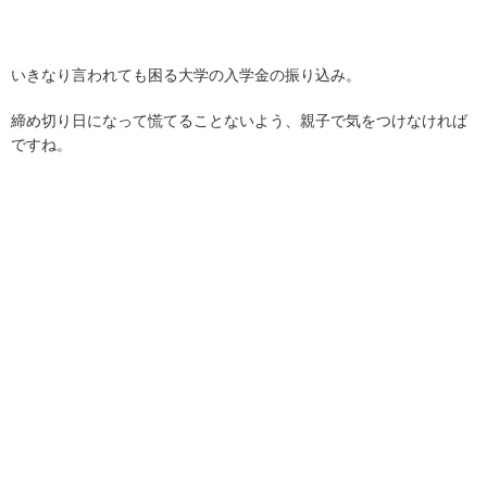
いきなり言われても困る大学の入学金の振り込み。
締め切り日になって慌てることないよう、親子で気をつけなければ
ですね。