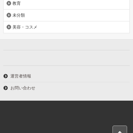
教育
未分類
美容・コスメ
運営者情報
お問い合わせ