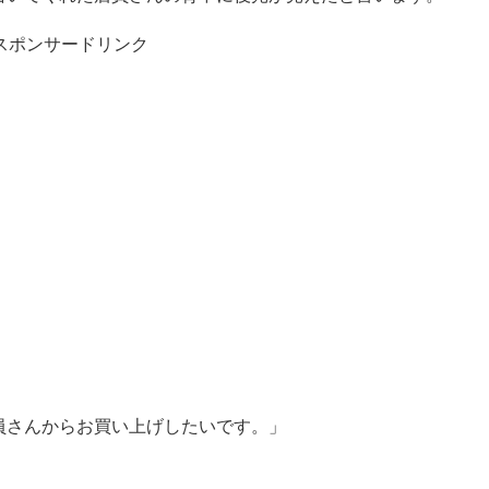
スポンサードリンク
員さんからお買い上げしたいです。」