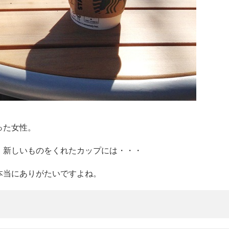
った女性。
、新しいものをくれたカップには・・・
本当にありがたいですよね。