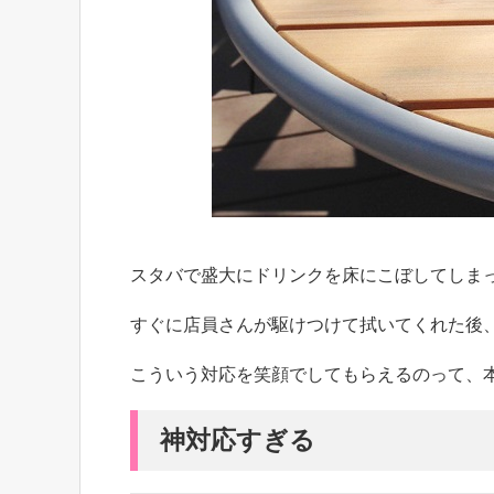
スタバで盛大にドリンクを床にこぼしてしま
すぐに店員さんが駆けつけて拭いてくれた後
こういう対応を笑顔でしてもらえるのって、
神対応すぎる