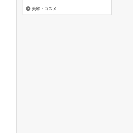
美容・コスメ