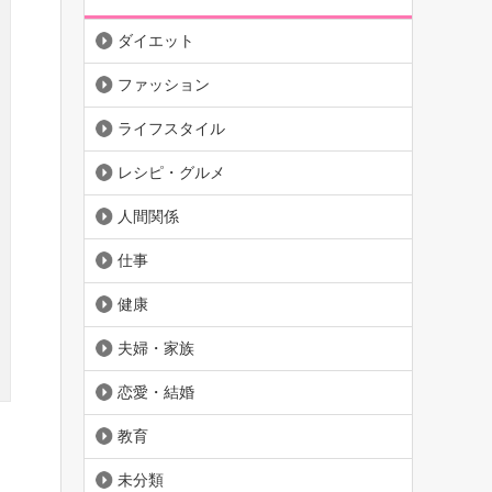
ダイエット
ファッション
ライフスタイル
レシピ・グルメ
人間関係
仕事
健康
夫婦・家族
恋愛・結婚
教育
未分類