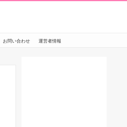
お問い合わせ
運営者情報