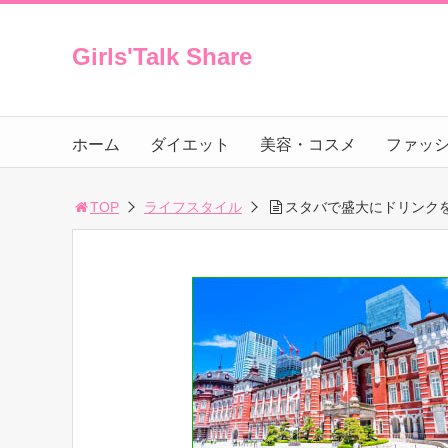
Girls'Talk Share
ホーム
ダイエット
美容・コスメ
ファッ
TOP
ライフスタイル
スタバで盛大にドリンク