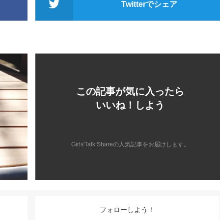
Twitterでシェア
この記事が気に入ったら
いいね！しよう
Girls'Talk Shareの人気記事をお届けします。
フォローしよう！