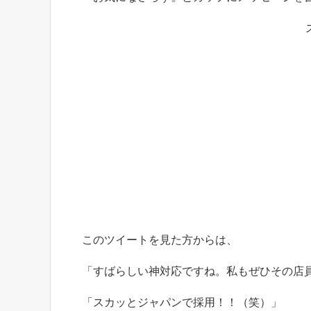
このツイートを見た方からは、
「すばらしい神対応ですね。私もぜひその店
「スカッとジャパンで採用！！（笑）」