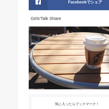
Facebookでシェア
Girls'Talk Share
気に入ったらブックマーク！