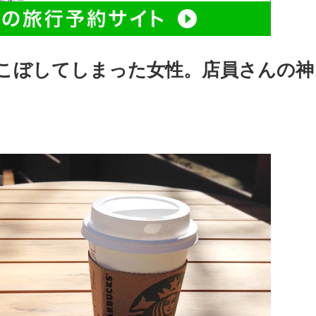
こぼしてしまった女性。店員さんの神