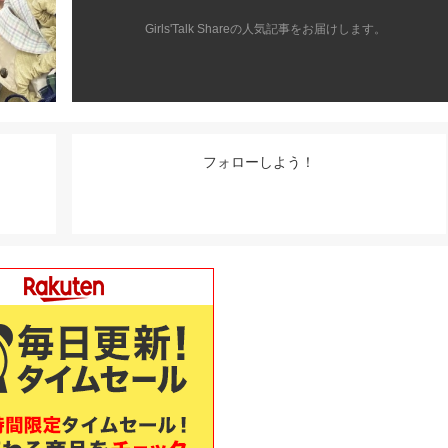
Girls'Talk Shareの人気記事をお届けします。
フォローしよう！