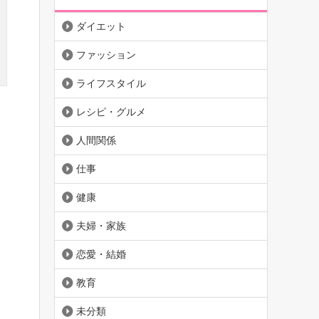
ダイエット
ファッション
ライフスタイル
レシピ・グルメ
人間関係
仕事
健康
夫婦・家族
恋愛・結婚
教育
未分類