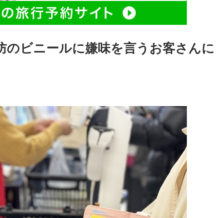
防のビニールに嫌味を言うお客さんに