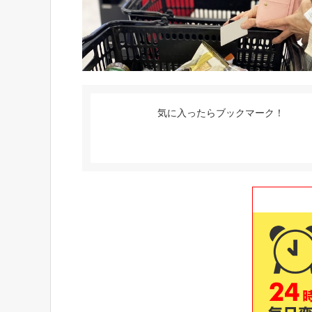
気に入ったらブックマーク！