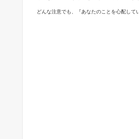
どんな注意でも、『あなたのことを心配して