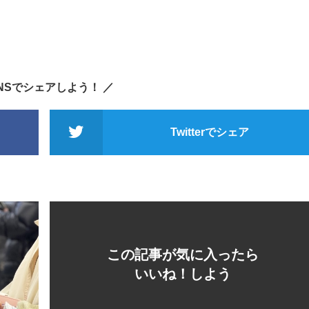
SNSでシェアしよう！ ／
Twitterでシェア
この記事が気に入ったら
いいね！しよう