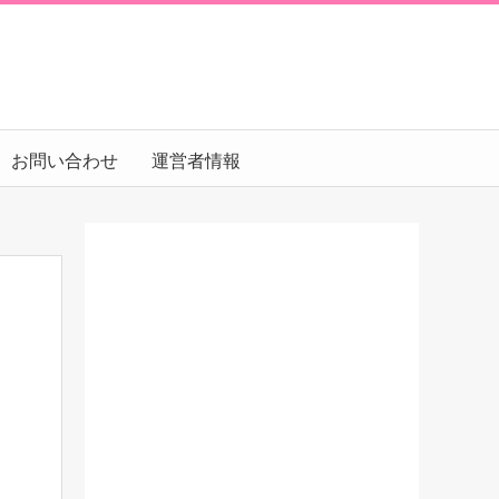
お問い合わせ
運営者情報