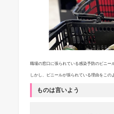
職場の窓口に張られている感染予防のビニー
しかし、ビニールが張られている理由をこの
ものは言いよう