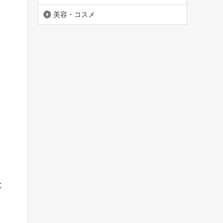
美容・コスメ
と