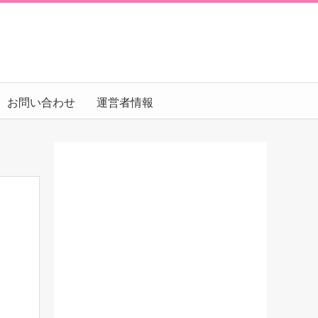
お問い合わせ
運営者情報