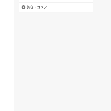
美容・コスメ