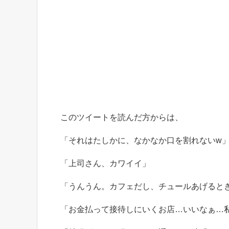
このツイートを読んだ方からは、
「それはたしかに、なかなか口を割れないw
「上司さん、カワイイ」
「うんうん。カフェだし、チュールあげると
「お金払って接待しにいくお店…いいなぁ…