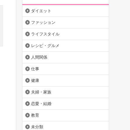
ダイエット
ファッション
ライフスタイル
レシピ・グルメ
人間関係
仕事
健康
夫婦・家族
恋愛・結婚
教育
未分類