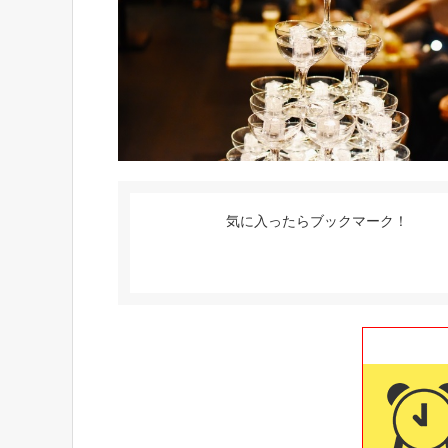
気に入ったらブックマーク！