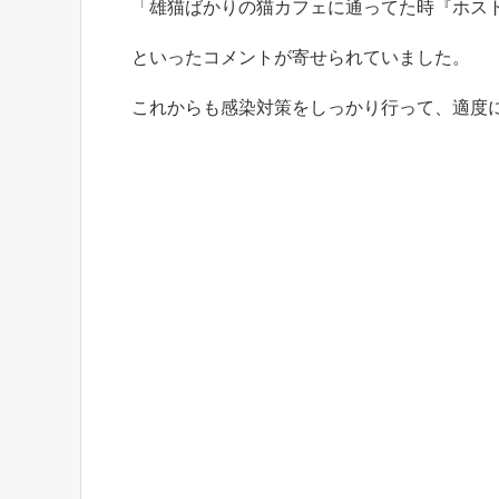
「雄猫ばかりの猫カフェに通ってた時『ホス
といったコメントが寄せられていました。
これからも感染対策をしっかり行って、適度