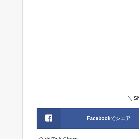
＼ 
Facebookでシェア