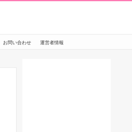
お問い合わせ
運営者情報