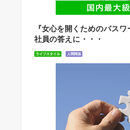
『女心を開くためのパスワ
社員の答えに・・・
ライフスタイル
人間関係