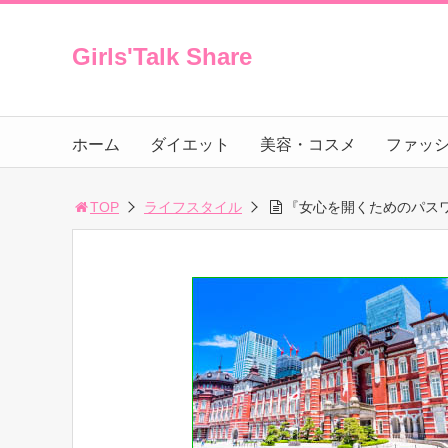
Girls'Talk Share
ホーム
ダイエット
美容・コスメ
ファッ
TOP
ライフスタイル
『女心を開くためのパス