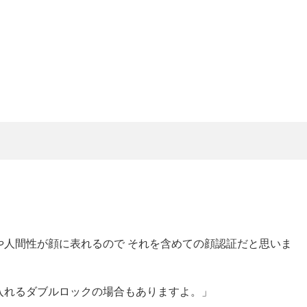
や人間性が顔に表れるので それを含めての顔認証だと思いま
入れるダブルロックの場合もありますよ。」