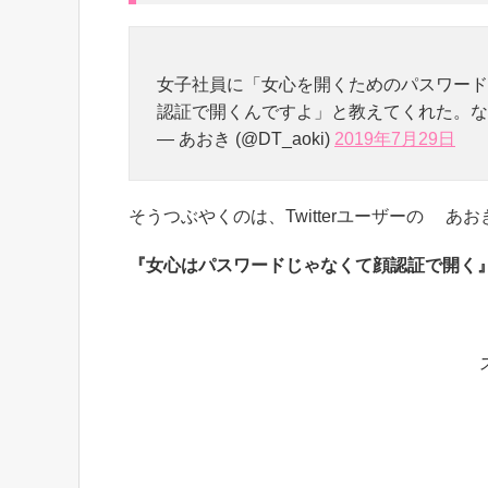
女子社員に「女心を開くためのパスワード
認証で開くんですよ」と教えてくれた。な
— あおき (@DT_aoki)
2019年7月29日
そうつぶやくのは、Twitterユーザーの あおき
『女心はパスワードじゃなくて顔認証で開く