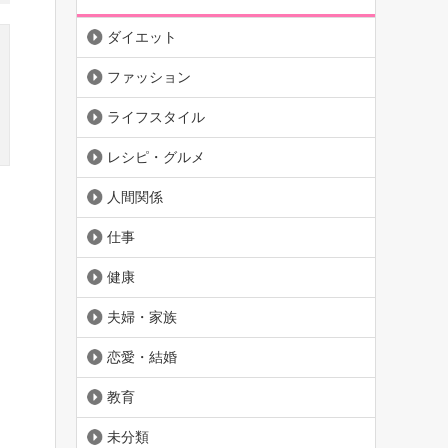
ダイエット
ファッション
ライフスタイル
レシピ・グルメ
人間関係
仕事
健康
夫婦・家族
恋愛・結婚
教育
未分類