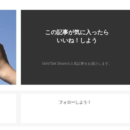
この記事が気に入ったら
いいね！しよう
Girls'Talk Shareの人気記事をお届けします。
フォローしよう！