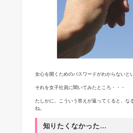
女心を開くためのパスワードがわからないと
それを女子社員に聞いてみたところ・・・
たしかに、こういう答えが返ってくると、な
ね。
知りたくなかった…