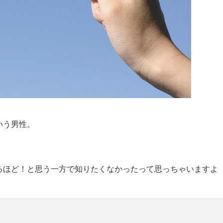
いう男性。
るほど！と思う一方で知りたくなかったって思っちゃいますよ