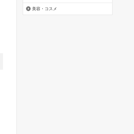
美容・コスメ