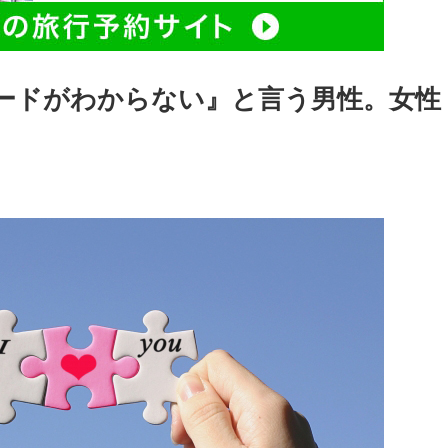
ードがわからない』と言う男性。女性